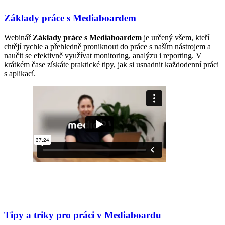
Základy práce s Mediaboardem
Webinář
Základy práce s Mediaboardem
je určený všem, kteří
chtějí rychle a přehledně proniknout do práce s naším nástrojem a
naučit se efektivně využívat monitoring, analýzu i reporting. V
krátkém čase získáte praktické tipy, jak si usnadnit každodenní práci
s aplikací.
Tipy a triky pro práci v Mediaboardu